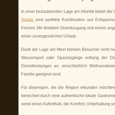
In einer bezaubernden Lage am Atlantik bietet der
Soulac
eine perfekte Kombination aus Entspannu
Freizeit. Mit direktem Strandzugang und einem ang
einen unvergesslichen Urlaub.
Dank der Lage am Meer können Besucher nicht nur
Wassersport oder Spaziergänge entlang der Dü
Dienstleistungen an, einschließlich Wellnessber
Familie geeignet sind.
Für diejenigen, die die Region erkunden möchten
bereichert durch eine authentische lokale Gastron
somit einen Aufenthalt, der Komfort, Unterhaltung u