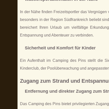
In der Nähe finden Freizeitsportler das Vergnügen 
besonders in der Region Südfrankreich beliebt si
bereichert Ihren Urlaub um vielfältige Erkundu
Entspannung und Abenteuer zu verbinden.
Sicherheit und Komfort für Kinder
Ein Aufenthalt im Camping des Pins stellt die Si
Kinderclub, der Poolüberwachung und angepassten In
Zugang zum Strand und Entspann
Entfernung und direkter Zugang zum St
Das Camping des Pins bietet privilegierten Zugang 