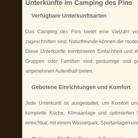
Unterkünfte im Camping des Pins
Verfügbare Unterkunftsarten
Das Camping des Pins bietet eine Vielzahl vo
zugeschnitten sind. Naturfreunde können die mode
Diese Unterkünfte kombinieren Einfachheit und A
Gruppen oder Familien sind geräumige und gut
angenehmen Aufenthalt bieten.
Gebotene Einrichtungen und Komfort
Jede Unterkunft ist ausgestattet, um Komfort 
komplette Küche, Klimaanlage und optimierten 
erreichbar, mit einem Wasserpark, Sportanlagen und