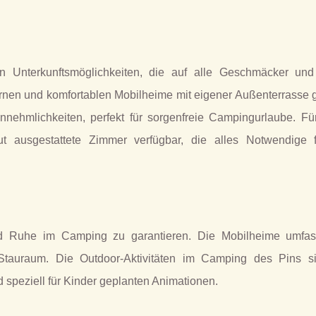
n Unterkunftsmöglichkeiten, die auf alle Geschmäcker un
rnen und komfortablen Mobilheime mit eigener Außenterrasse 
nnehmlichkeiten, perfekt für sorgenfreie Campingurlaube. Fü
 ausgestattete Zimmer verfügbar, die alles Notwendige 
und Ruhe im Camping zu garantieren. Die Mobilheime umfa
Stauraum. Die Outdoor-Aktivitäten im Camping des Pins si
 speziell für Kinder geplanten Animationen.